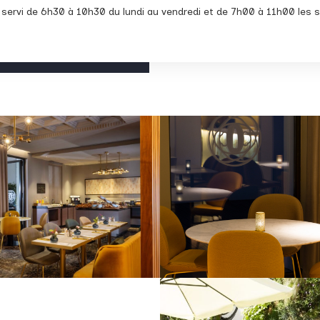
t servi de 6h30 à 10h30 du lundi au vendredi et de 7h00 à 11h00 les