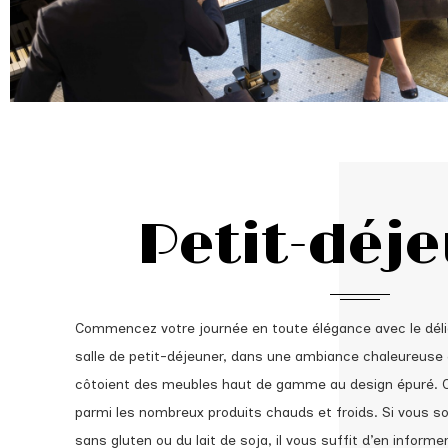
Petit-déj
Commencez votre journée en toute élégance avec le délic
salle de petit-déjeuner, dans une ambiance chaleureuse
côtoient des meubles haut de gamme au design épuré. C
parmi les nombreux produits chauds et froids. Si vous 
sans gluten ou du lait de soja, il vous suffit d’en informer