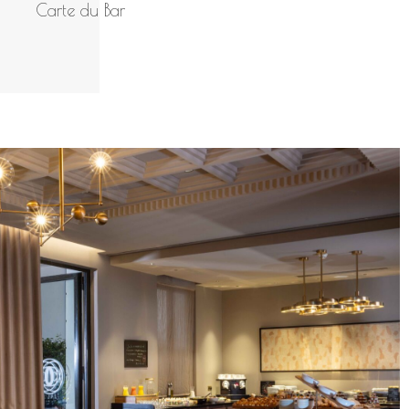
Carte du Bar