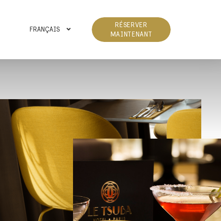
RÉSERVER
FRANÇAIS
MAINTENANT