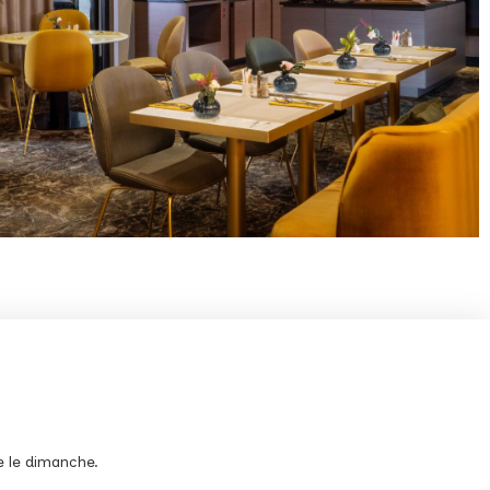
e le dimanche.