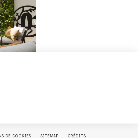
NS DE COOKIES
SITEMAP
CRÉDITS