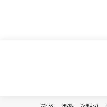
CONTACT
PRESSE
CARRIÈRES