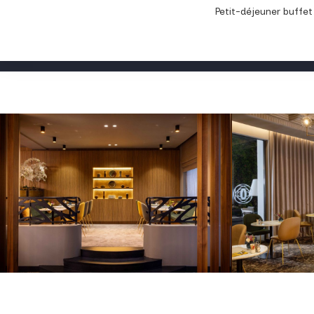
Petit-déjeuner buffe