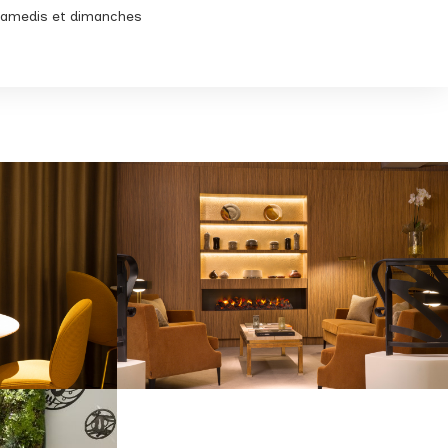
 samedis et dimanches