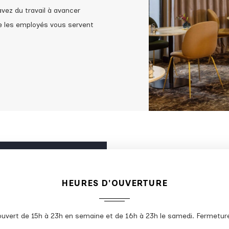
vez du travail à avancer
ue les employés vous servent
HEURES D'OUVERTURE
ouvert de 15h à 23h en semaine et de 16h à 23h le samedi. Fermetur